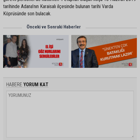
tarihinde Adana’nın Karaisalı ilçesinde bulunan tarihi Varda
Köprüsünde son bulacak.
Önceki ve Sonraki Haberler
HABERE
YORUM KAT