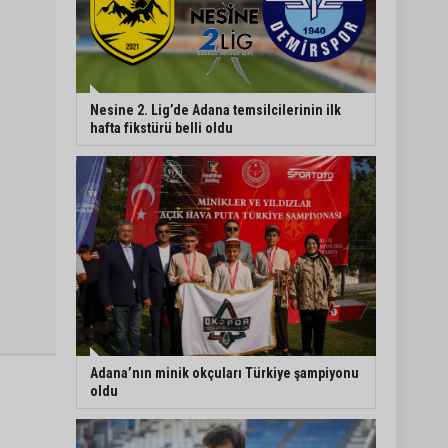
Nesine 2. Lig’de Adana temsilcilerinin ilk
hafta fikstürü belli oldu
Adana’nın minik okçuları Türkiye şampiyonu
oldu