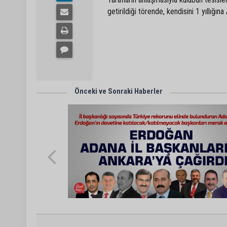
getirildiği törende, kendisini 1 yıllığ
Önceki ve Sonraki Haberler