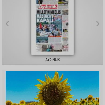
AYDINLIK