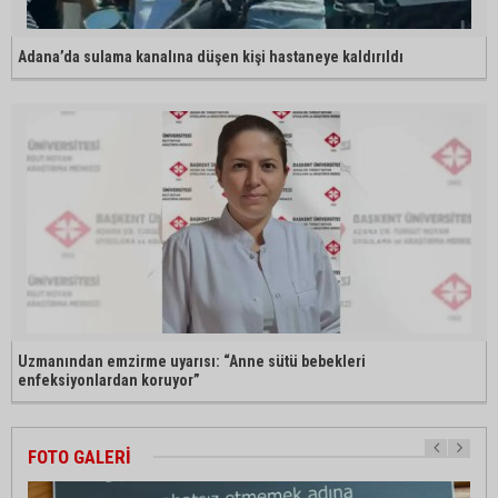
Adana’da sulama kanalına düşen kişi hastaneye kaldırıldı
Uzmanından emzirme uyarısı: “Anne sütü bebekleri
enfeksiyonlardan koruyor”
FOTO GALERİ