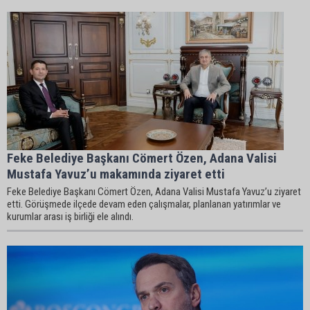
Feke Belediye Başkanı Cömert Özen, Adana Valisi
Mustafa Yavuz’u makamında ziyaret etti
Feke Belediye Başkanı Cömert Özen, Adana Valisi Mustafa Yavuz’u ziyaret
etti. Görüşmede ilçede devam eden çalışmalar, planlanan yatırımlar ve
kurumlar arası iş birliği ele alındı.