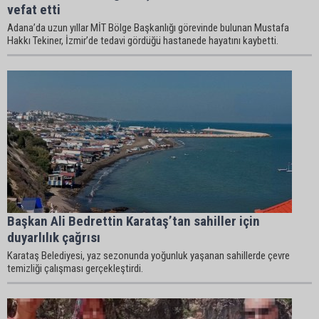
vefat etti
Adana’da uzun yıllar MİT Bölge Başkanlığı görevinde bulunan Mustafa
Hakkı Tekiner, İzmir’de tedavi gördüğü hastanede hayatını kaybetti.
Başkan Ali Bedrettin Karataş’tan sahiller için
duyarlılık çağrısı
Karataş Belediyesi, yaz sezonunda yoğunluk yaşanan sahillerde çevre
temizliği çalışması gerçekleştirdi.