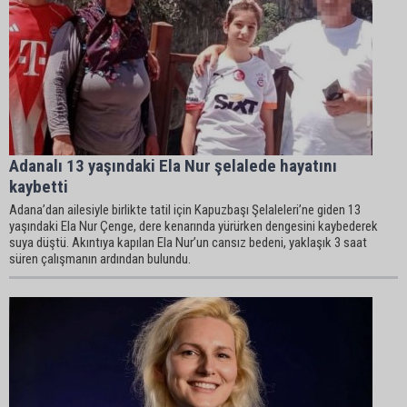
Adanalı 13 yaşındaki Ela Nur şelalede hayatını
kaybetti
Adana’dan ailesiyle birlikte tatil için Kapuzbaşı Şelaleleri’ne giden 13
yaşındaki Ela Nur Çenge, dere kenarında yürürken dengesini kaybederek
suya düştü. Akıntıya kapılan Ela Nur’un cansız bedeni, yaklaşık 3 saat
süren çalışmanın ardından bulundu.