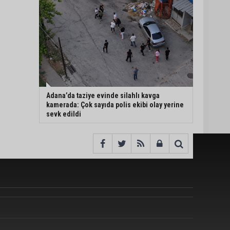
Adana’da taziye evinde silahlı kavga
kamerada: Çok sayıda polis ekibi olay yerine
sevk edildi