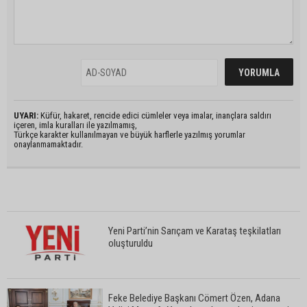
UYARI:
Küfür, hakaret, rencide edici cümleler veya imalar, inançlara saldırı
içeren, imla kuralları ile yazılmamış,
Türkçe karakter kullanılmayan ve büyük harflerle yazılmış yorumlar
onaylanmamaktadır.
Yeni Parti’nin Sarıçam ve Karataş teşkilatları
oluşturuldu
Feke Belediye Başkanı Cömert Özen, Adana