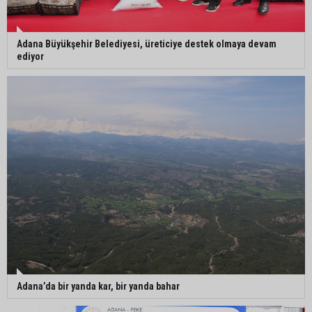
Adana Büyükşehir Belediyesi, üreticiye destek olmaya devam
ediyor
Adana’da bir yanda kar, bir yanda bahar