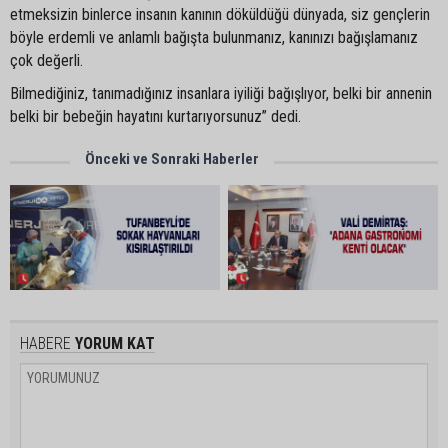
etmeksizin binlerce insanın kanının döküldüğü dünyada, siz gençlerin
böyle erdemli ve anlamlı bağışta bulunmanız, kanınızı bağışlamanız
çok değerli.
Bilmediğiniz, tanımadığınız insanlara iyiliği bağışlıyor, belki bir annenin
belki bir bebeğin hayatını kurtarıyorsunuz” dedi.
Önceki ve Sonraki Haberler
HABERE
YORUM KAT