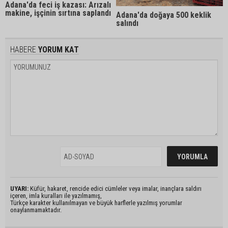
Adana'da feci iş kazası: Arızalı
makine, işçinin sırtına saplandı
Adana'da doğaya 500 keklik
salındı
HABERE
YORUM KAT
UYARI:
Küfür, hakaret, rencide edici cümleler veya imalar, inançlara saldırı
içeren, imla kuralları ile yazılmamış,
Türkçe karakter kullanılmayan ve büyük harflerle yazılmış yorumlar
onaylanmamaktadır.