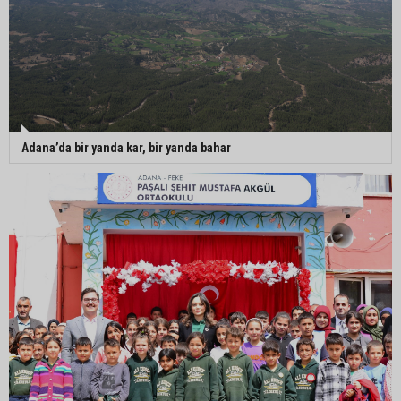
Adana’da bir yanda kar, bir yanda bahar