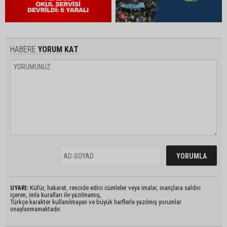
HABERE
YORUM KAT
UYARI:
Küfür, hakaret, rencide edici cümleler veya imalar, inançlara saldırı
içeren, imla kuralları ile yazılmamış,
Türkçe karakter kullanılmayan ve büyük harflerle yazılmış yorumlar
onaylanmamaktadır.