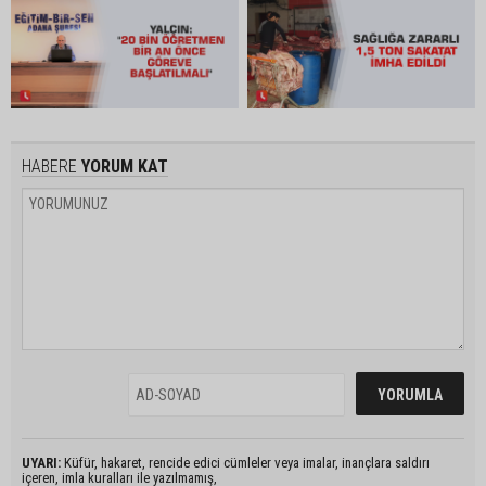
HABERE
YORUM KAT
UYARI:
Küfür, hakaret, rencide edici cümleler veya imalar, inançlara saldırı
içeren, imla kuralları ile yazılmamış,