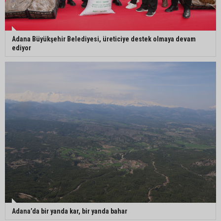
Adana Büyükşehir Belediyesi, üreticiye destek olmaya devam
ediyor
Adana’da bir yanda kar, bir yanda bahar