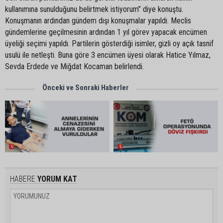
kullanımına sunulduğunu belirtmek istiyorum” diye konuştu.
Konuşmanın ardından gündem dışı konuşmalar yapıldı. Meclis
gündemlerine geçilmesinin ardından 1 yıl görev yapacak encümen
üyeliği seçimi yapıldı. Partilerin gösterdiği isimler, gizli oy açık tasnif
usulü ile netleşti. Buna göre 3 encümen üyesi olarak Hatice Yılmaz,
Sevda Erdede ve Miğdat Kocaman belirlendi.
Önceki ve Sonraki Haberler
HABERE
YORUM KAT