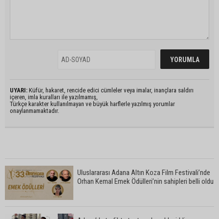
UYARI:
Küfür, hakaret, rencide edici cümleler veya imalar, inançlara saldırı
içeren, imla kuralları ile yazılmamış,
Türkçe karakter kullanılmayan ve büyük harflerle yazılmış yorumlar
onaylanmamaktadır.
Uluslararası Adana Altın Koza Film Festivali’nde
Orhan Kemal Emek Ödülleri’nin sahipleri belli oldu