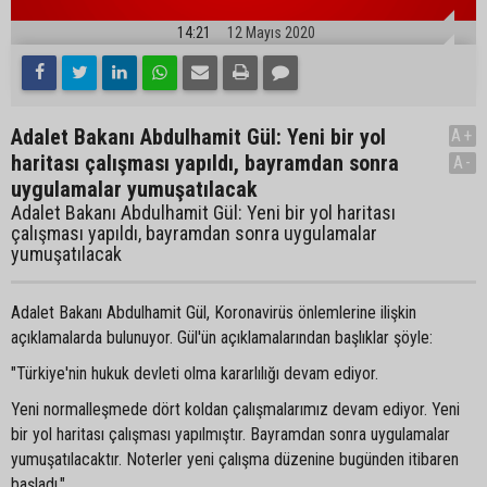
14:21
12 Mayıs 2020
Adalet Bakanı Abdulhamit Gül: Yeni bir yol
A+
haritası çalışması yapıldı, bayramdan sonra
A-
uygulamalar yumuşatılacak
Adalet Bakanı Abdulhamit Gül: Yeni bir yol haritası
çalışması yapıldı, bayramdan sonra uygulamalar
yumuşatılacak
Adalet Bakanı Abdulhamit Gül, Koronavirüs önlemlerine ilişkin
açıklamalarda bulunuyor. Gül'ün açıklamalarından başlıklar şöyle:
"Türkiye'nin hukuk devleti olma kararlılığı devam ediyor.
Yeni normalleşmede dört koldan çalışmalarımız devam ediyor. Yeni
bir yol haritası çalışması yapılmıştır. Bayramdan sonra uygulamalar
yumuşatılacaktır. Noterler yeni çalışma düzenine bugünden itibaren
başladı."