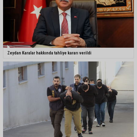
Zeydan Karalar hakkında tahliye kararı verildi