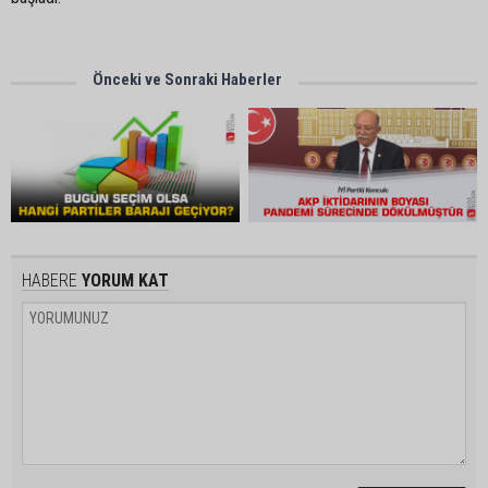
Önceki ve Sonraki Haberler
HABERE
YORUM KAT