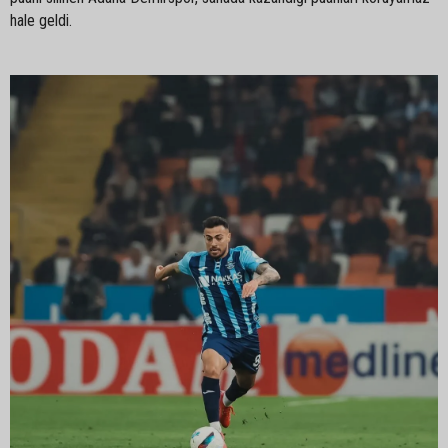
hale geldi.