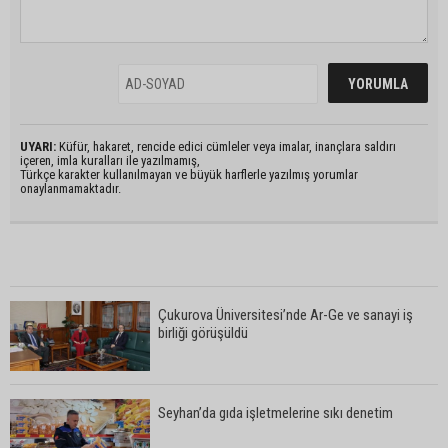
UYARI:
Küfür, hakaret, rencide edici cümleler veya imalar, inançlara saldırı
içeren, imla kuralları ile yazılmamış,
Türkçe karakter kullanılmayan ve büyük harflerle yazılmış yorumlar
onaylanmamaktadır.
Çukurova Üniversitesi’nde Ar-Ge ve sanayi iş
birliği görüşüldü
Seyhan’da gıda işletmelerine sıkı denetim