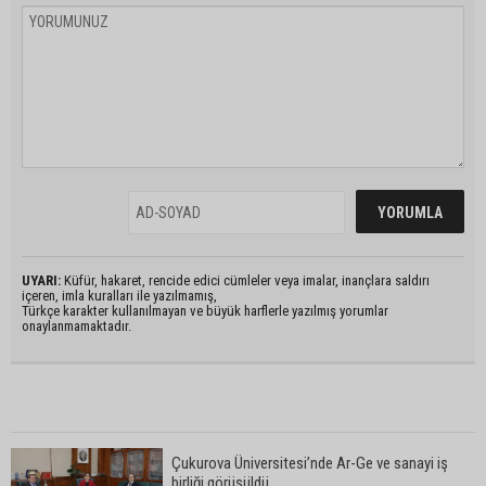
UYARI:
Küfür, hakaret, rencide edici cümleler veya imalar, inançlara saldırı
içeren, imla kuralları ile yazılmamış,
Türkçe karakter kullanılmayan ve büyük harflerle yazılmış yorumlar
onaylanmamaktadır.
Çukurova Üniversitesi’nde Ar-Ge ve sanayi iş
birliği görüşüldü