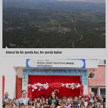
Adana’da bir yanda kar, bir yanda bahar