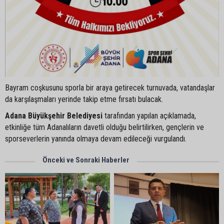
Bayram coşkusunu sporla bir araya getirecek turnuvada, vatandaşlar
da karşılaşmaları yerinde takip etme fırsatı bulacak.
Adana Büyükşehir Belediyesi
tarafından yapılan açıklamada,
etkinliğe tüm Adanalıların davetli olduğu belirtilirken, gençlerin ve
sporseverlerin yanında olmaya devam edileceği vurgulandı.
Önceki ve Sonraki Haberler