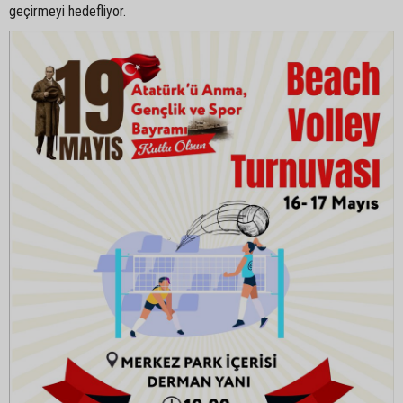
geçirmeyi hedefliyor.