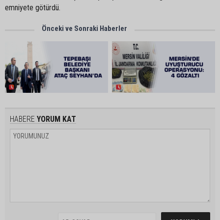
emniyete götürdü.
Önceki ve Sonraki Haberler
HABERE
YORUM KAT