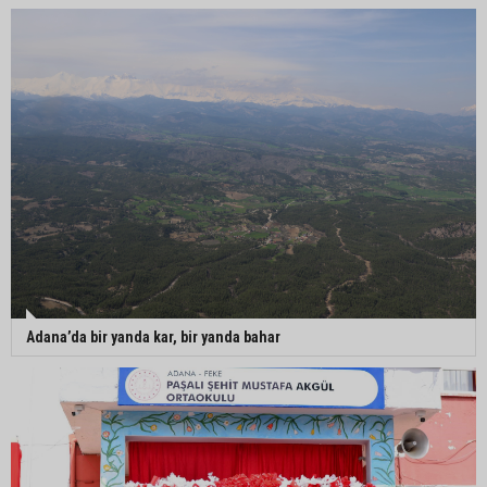
Adana’da bir yanda kar, bir yanda bahar