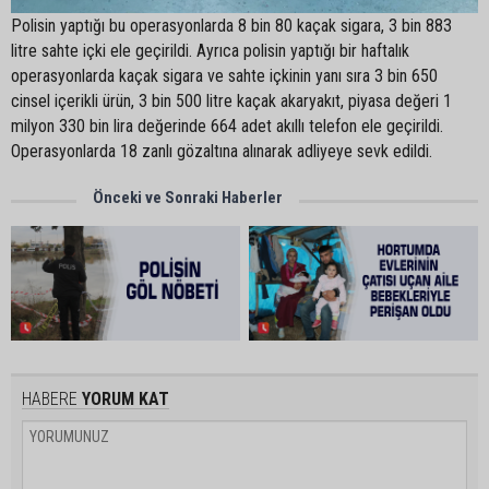
Polisin yaptığı bu operasyonlarda 8 bin 80 kaçak sigara, 3 bin 883
litre sahte içki ele geçirildi. Ayrıca polisin yaptığı bir haftalık
operasyonlarda kaçak sigara ve sahte içkinin yanı sıra 3 bin 650
cinsel içerikli ürün, 3 bin 500 litre kaçak akaryakıt, piyasa değeri 1
milyon 330 bin lira değerinde 664 adet akıllı telefon ele geçirildi.
Operasyonlarda 18 zanlı gözaltına alınarak adliyeye sevk edildi.
Önceki ve Sonraki Haberler
HABERE
YORUM KAT