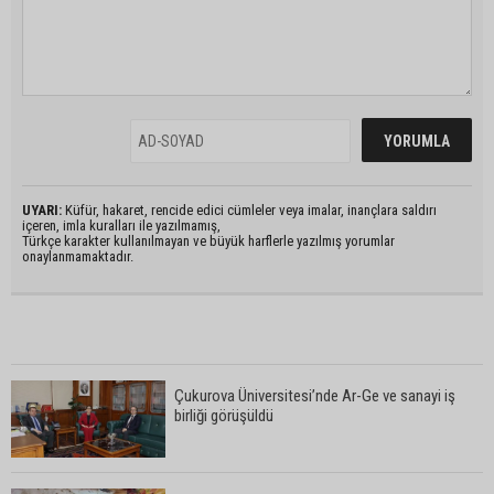
UYARI:
Küfür, hakaret, rencide edici cümleler veya imalar, inançlara saldırı
içeren, imla kuralları ile yazılmamış,
Türkçe karakter kullanılmayan ve büyük harflerle yazılmış yorumlar
onaylanmamaktadır.
Çukurova Üniversitesi’nde Ar-Ge ve sanayi iş
birliği görüşüldü