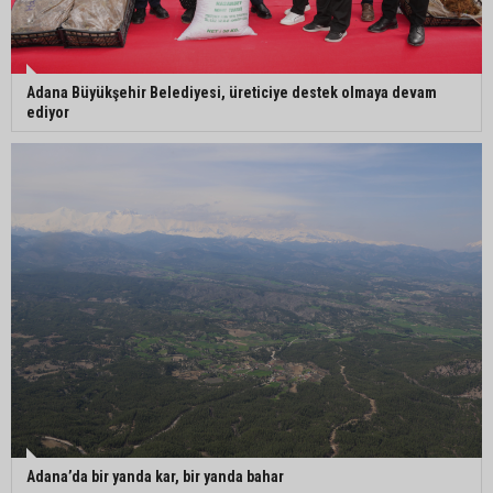
Adana Büyükşehir Belediyesi, üreticiye destek olmaya devam
ediyor
Adana’da bir yanda kar, bir yanda bahar