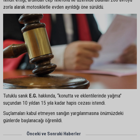
zorla alarak motosikletle evden ayrıldığı öne sürüldü.
Tutuklu sanık
E.G.
hakkında, “konutta ve eklentilerinde yağma”
suçundan 10 yıldan 15 yıla kadar hapis cezası istendi.
Suçlamaları kabul etmeyen sanığın yargılanmasına önümüzdeki
günlerde başlanacağı öğrenildi.
Önceki ve Sonraki Haberler