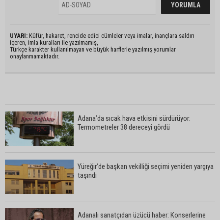
UYARI:
Küfür, hakaret, rencide edici cümleler veya imalar, inançlara saldırı
içeren, imla kuralları ile yazılmamış,
Türkçe karakter kullanılmayan ve büyük harflerle yazılmış yorumlar
onaylanmamaktadır.
Adana’da sıcak hava etkisini sürdürüyor:
Termometreler 38 dereceyi gördü
Yüreğir’de başkan vekilliği seçimi yeniden yargıya
taşındı
Adanalı sanatçıdan üzücü haber: Konserlerine