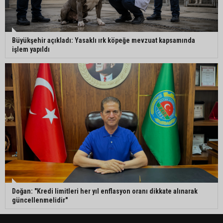
Büyükşehir açıkladı: Yasaklı ırk köpeğe mevzuat kapsamında
işlem yapıldı
Doğan: "Kredi limitleri her yıl enflasyon oranı dikkate alınarak
güncellenmelidir"