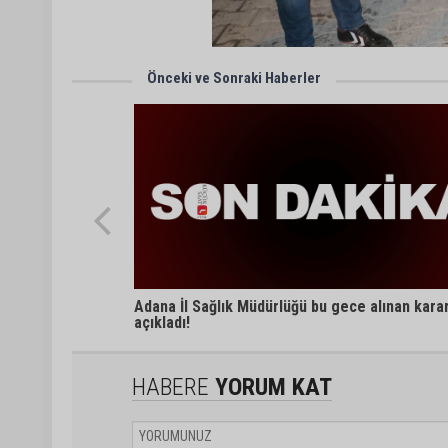
Önceki ve Sonraki Haberler
Adana İl Sağlık Müdürlüğü bu gece alınan karar
açıkladı!
HABERE
YORUM KAT