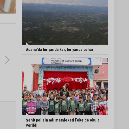
Adana’da bir yanda kar, bir yanda bahar
Şehit polisin adı memleketi Feke’de okula
verildi