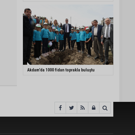
Akdam'da 1000 fidan toprakla buluştu