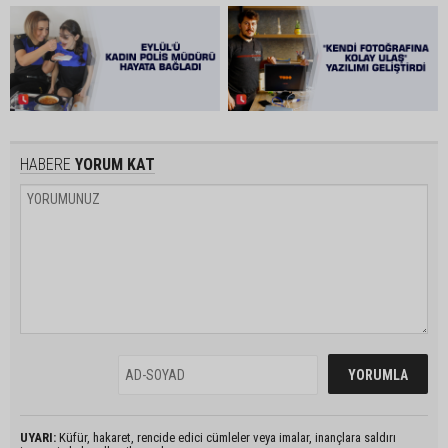
HABERE
YORUM KAT
UYARI:
Küfür, hakaret, rencide edici cümleler veya imalar, inançlara saldırı