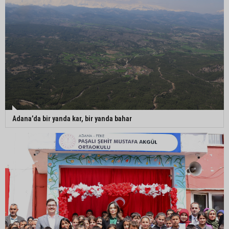
Adana’da bir yanda kar, bir yanda bahar