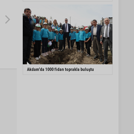
Akdam'da 1000 fidan toprakla buluştu