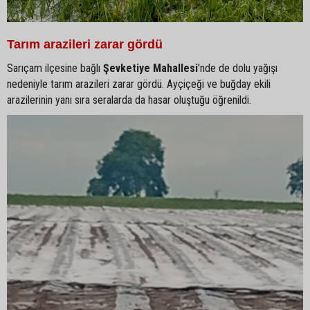
Tarım arazileri zarar gördü
Sarıçam ilçesine bağlı
Şevketiye Mahallesi
'nde de dolu yağışı
nedeniyle tarım arazileri zarar gördü. Ayçiçeği ve buğday ekili
arazilerinin yanı sıra seralarda da hasar oluştuğu öğrenildi.