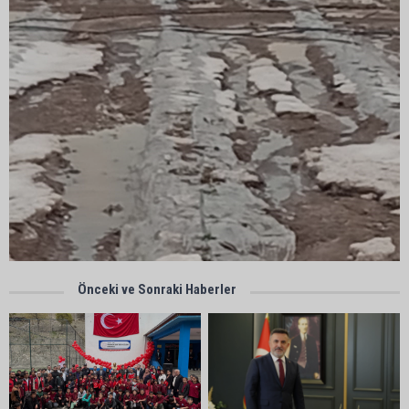
Önceki ve Sonraki Haberler