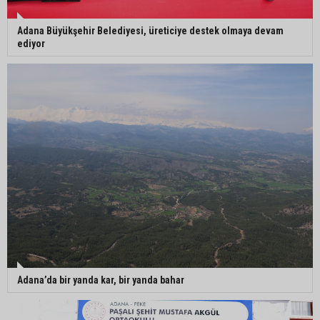
Adana Büyükşehir Belediyesi, üreticiye destek olmaya devam
ediyor
Adana’da bir yanda kar, bir yanda bahar