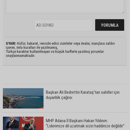
UYARI:
Küfür, hakaret, rencide edici cümleler veya imalar, inançlara saldırı
içeren, imla kuralları ile yazılmamış,
Türkçe karakter kullanılmayan ve büyük harflerle yazılmış yorumlar
onaylanmamaktadır.
Başkan Ali Bedrettin Karataş’tan sahiller için
duyarlılık çağrısı
MHP Adana İl Başkanı Hakan Yıldırım:
“Liderimize dil uzatmak sizin haddinize değildir”