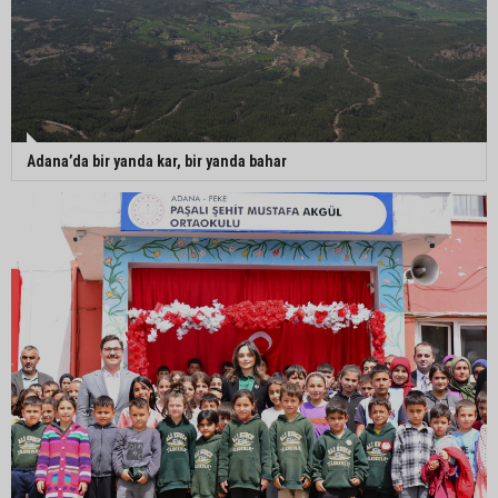
Adana’da bir yanda kar, bir yanda bahar