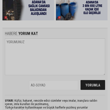
HABERE
YORUM KAT
UYARI:
Küfür, hakaret, rencide edici cümleler veya imalar, inançlara saldırı
içeren, imla kuralları ile yazılmamış,
Türkçe karakter kullanılmayan ve büyük harflerle yazılmış yorumlar