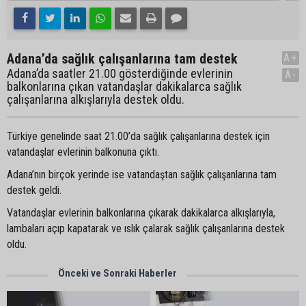
Adana’da sağlık çalışanlarına tam destek
A+
Adana’da saatler 21.00 gösterdiğinde evlerinin
A-
balkonlarına çıkan vatandaşlar dakikalarca sağlık
çalışanlarına alkışlarıyla destek oldu.
Türkiye genelinde saat 21.00’da sağlık çalışanlarına destek için
vatandaşlar evlerinin balkonuna çıktı.
Adana’nın birçok yerinde ise vatandaştan sağlık çalışanlarına tam
destek geldi.
Vatandaşlar evlerinin balkonlarına çıkarak dakikalarca alkışlarıyla,
lambaları açıp kapatarak ve ıslık çalarak sağlık çalışanlarına destek
oldu.
Önceki ve Sonraki Haberler