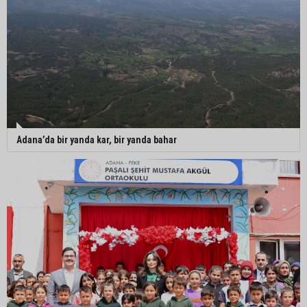
Adana’da bir yanda kar, bir yanda bahar