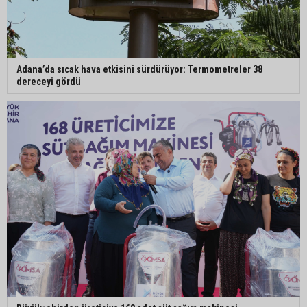
Adana’da sıcak hava etkisini sürdürüyor: Termometreler 38
dereceyi gördü