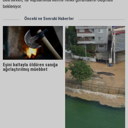
bekleniyor.
Önceki ve Sonraki Haberler
Eşini baltayla öldüren sanığa
ağırlaştırılmış müebbet