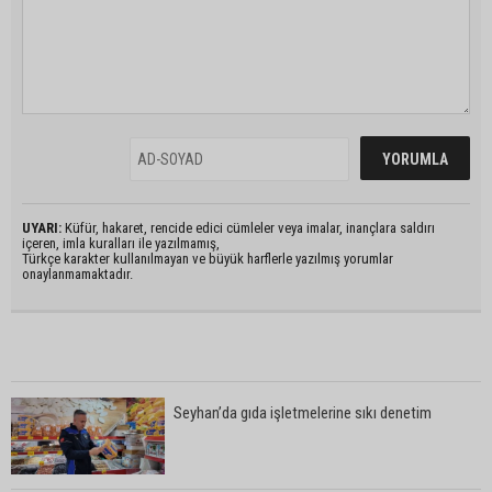
UYARI:
Küfür, hakaret, rencide edici cümleler veya imalar, inançlara saldırı
içeren, imla kuralları ile yazılmamış,
Türkçe karakter kullanılmayan ve büyük harflerle yazılmış yorumlar
onaylanmamaktadır.
Seyhan’da gıda işletmelerine sıkı denetim