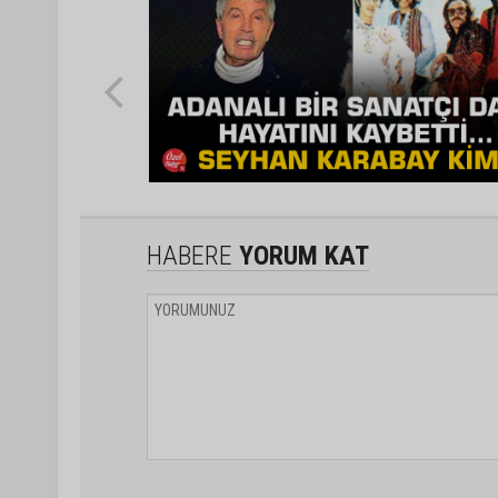
HABERE
YORUM KAT