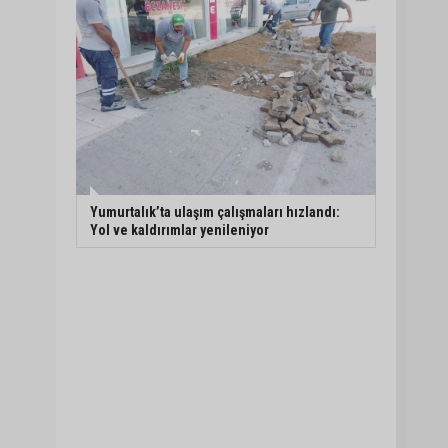
Yumurtalık’ta ulaşım çalışmaları hızlandı:
Yol ve kaldırımlar yenileniyor