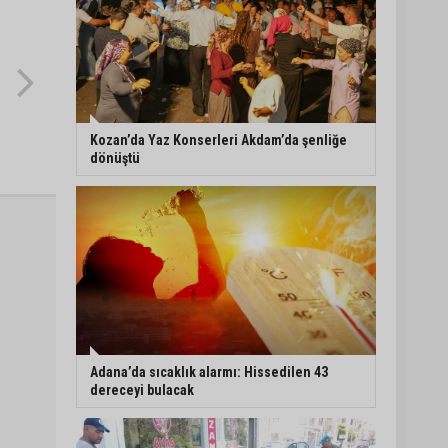
Kozan’da Yaz Konserleri Akdam’da şenliğe
dönüştü
Adana’da sıcaklık alarmı: Hissedilen 43
dereceyi bulacak