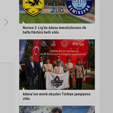
Nesine 2. Lig’de Adana temsilcilerinin ilk
hafta fikstürü belli oldu
Adana’nın minik okçuları Türkiye şampiyonu
oldu