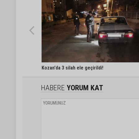
Kozan'da 3 silah ele geçirildi!
HABERE
YORUM KAT