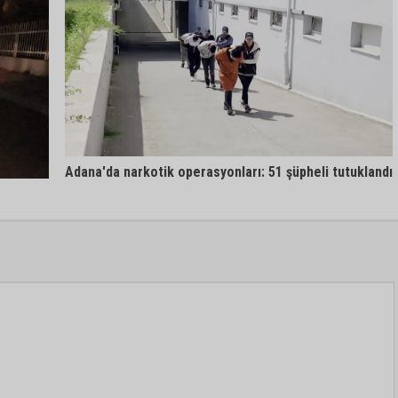
Adana'da narkotik operasyonları: 51 şüpheli tutuklandı