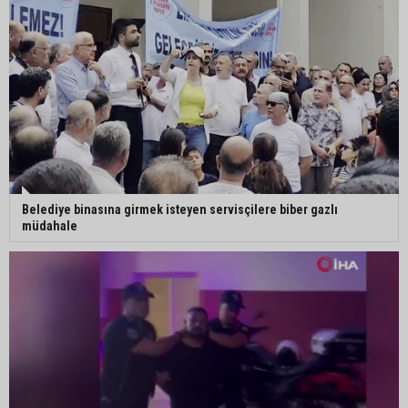
Belediye binasına girmek isteyen servisçilere biber gazlı
müdahale