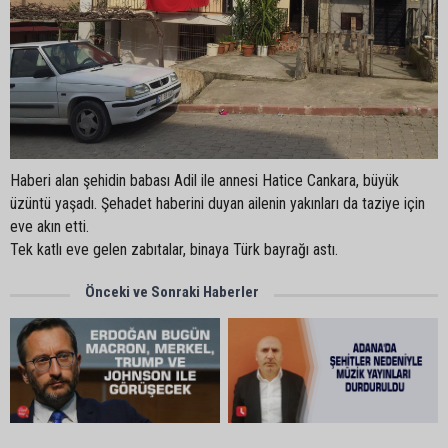
Haberi alan şehidin babası Adil ile annesi Hatice Cankara, büyük
üzüntü yaşadı. Şehadet haberini duyan ailenin yakınları da taziye için
eve akın etti.
Tek katlı eve gelen zabıtalar, binaya Türk bayrağı astı.
Önceki ve Sonraki Haberler