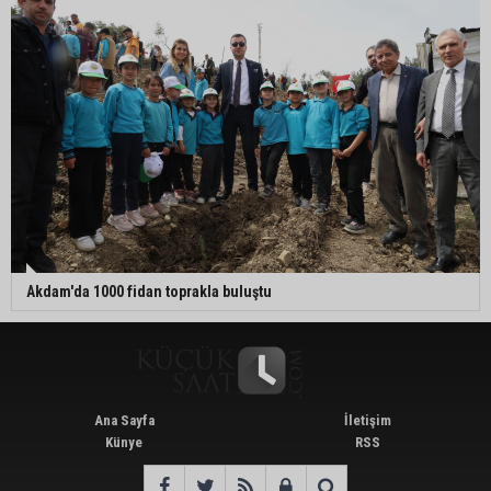
Akdam'da 1000 fidan toprakla buluştu
Ana Sayfa
İletişim
Künye
RSS