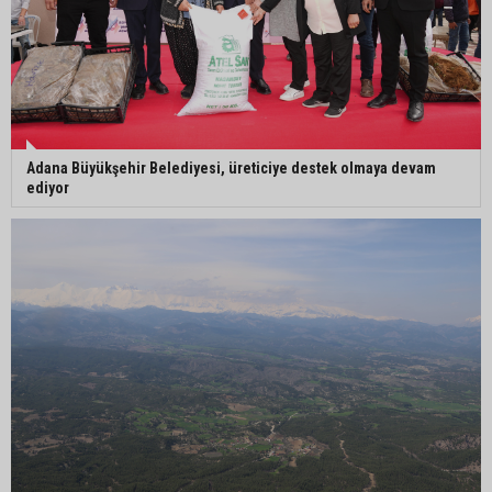
Adana Büyükşehir Belediyesi, üreticiye destek olmaya devam
ediyor