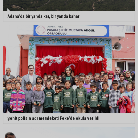
Adana’da bir yanda kar, bir yanda bahar
Şehit polisin adı memleketi Feke’de okula verildi