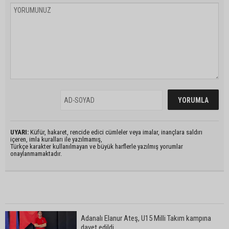
UYARI:
Küfür, hakaret, rencide edici cümleler veya imalar, inançlara saldırı
içeren, imla kuralları ile yazılmamış,
Türkçe karakter kullanılmayan ve büyük harflerle yazılmış yorumlar
onaylanmamaktadır.
Adanalı Elanur Ateş, U15 Milli Takım kampına
davet edildi