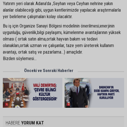
Yatırım yeri olarak Adana'da ,Seyhan veya Ceyhan nehrine yakın
alanlar olabileceği gibi, uygun kentlerimizde yapılacak araştırmalarla
yer belirleme çalışmaları kolay olacaktır.
Bu iş için Organize Sanayi Bölgesi modelinin önerilmesi;enerjinin
uygunluğu, güvenlik,bilgi paylaşımı, kümelenme avantajlarının yüksek
olması ( ortak satın alma,ortak hayvan bakım ve tedavi
olanakları,ortak uzman ve çalışanlar, taze yem üreterek kullanım
avantajı, ortak satış ve pazarlama...) amaçlıdır.
Bizden söylemesi...
Önceki ve Sonraki Haberler
HABERE
YORUM KAT