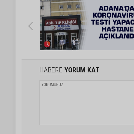
HABERE
YORUM KAT