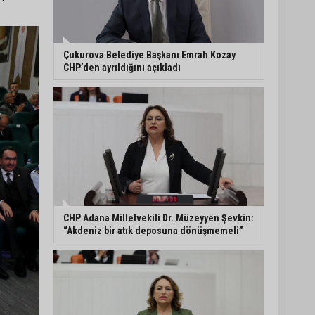
Çukurova Belediye Başkanı Emrah Kozay
CHP’den ayrıldığını açıkladı
CHP Adana Milletvekili Dr. Müzeyyen Şevkin:
“Akdeniz bir atık deposuna dönüşmemeli”