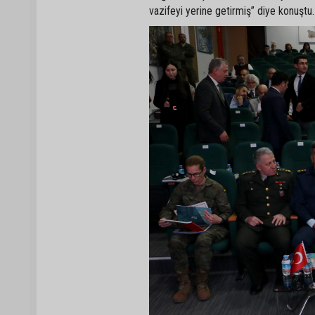
vazifeyi yerine getirmiş” diye konuştu.