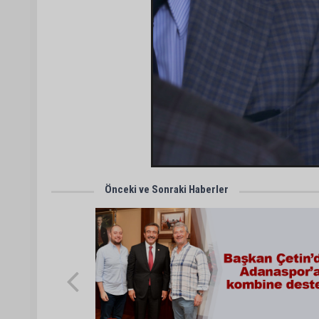
Önceki ve Sonraki Haberler