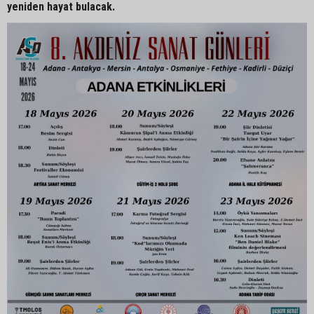
yeniden hayat bulacak.