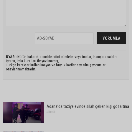
UYARI:
Küfür, hakaret, rencide edici cümleler veya imalar, inançlara saldırı
içeren, imla kuralları ile yazılmamış,
Türkçe karakter kullanılmayan ve büyük harflerle yazılmış yorumlar
onaylanmamaktadır.
Adana’da taziye evinde silah çeken kişi gözaltına
alındı