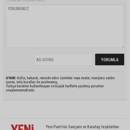
UYARI:
Küfür, hakaret, rencide edici cümleler veya imalar, inançlara saldırı
içeren, imla kuralları ile yazılmamış,
Türkçe karakter kullanılmayan ve büyük harflerle yazılmış yorumlar
onaylanmamaktadır.
Yeni Parti’nin Sarıçam ve Karataş teşkilatları