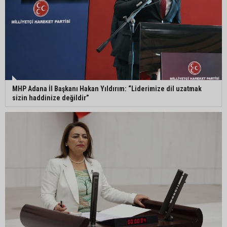
MHP Adana İl Başkanı Hakan Yıldırım: “Liderimize dil uzatmak
sizin haddinize değildir”