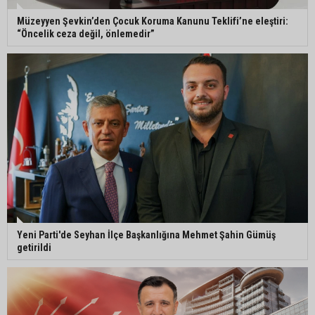
Müzeyyen Şevkin’den Çocuk Koruma Kanunu Teklifi’ne eleştiri:
“Öncelik ceza değil, önlemedir”
Yeni Parti'de Seyhan İlçe Başkanlığına Mehmet Şahin Gümüş
getirildi