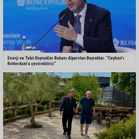
Enerji ve Tabii Kaynaklar Bakanı Alparslan Bayraktar: “Ceyhan’ı
Rotterdam’a çevirebiliriz”