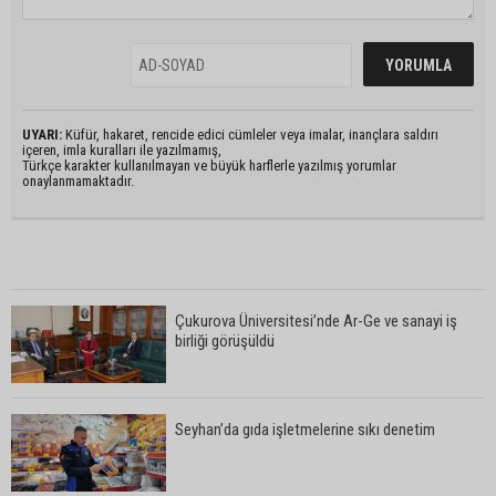
UYARI:
Küfür, hakaret, rencide edici cümleler veya imalar, inançlara saldırı
içeren, imla kuralları ile yazılmamış,
Türkçe karakter kullanılmayan ve büyük harflerle yazılmış yorumlar
onaylanmamaktadır.
Çukurova Üniversitesi’nde Ar-Ge ve sanayi iş
birliği görüşüldü
Seyhan’da gıda işletmelerine sıkı denetim