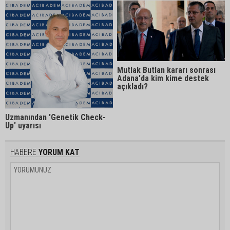
Mutlak Butlan kararı sonrası
Adana'da kim kime destek
açıkladı?
Uzmanından 'Genetik Check-
Up' uyarısı
HABERE
YORUM KAT