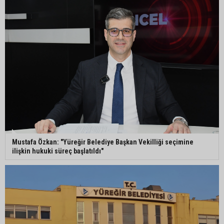
Mustafa Özkan: "Yüreğir Belediye Başkan Vekilliği seçimine
ilişkin hukuki süreç başlatıldı"