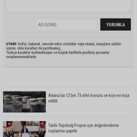
UYARI:
Küfür, hakaret, rencide edici cümleler veya imalar, inançlara saldırı
içeren, imla kuralları ile yazılmamış,
Türkçe karakter kullanılmayan ve büyük harflerle yazılmış yorumlar
onaylanmamaktadır.
Adana’da 12 bin 73 afet konutu ve köy evi inşa
edildi
Tarihi Tepebağ Projesi için değerlendirme
toplantısı yapıldı