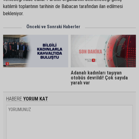
katılımlı toplantının tarihinin de Babacan tarafından ilan edilmesi
bekleniyor.
Önceki ve Sonraki Haberler
Adanalı kadınları taşıyan
otobüs devrildi! Çok sayıda
yaralı var
HABERE
YORUM KAT