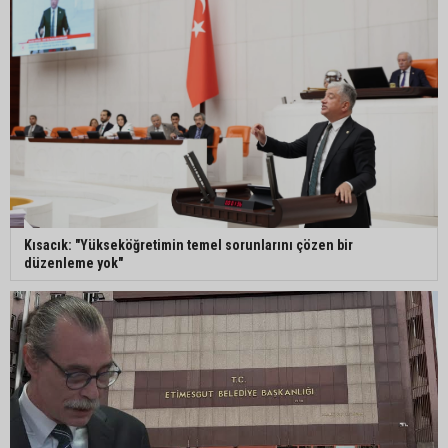
Kısacık: "Yükseköğretimin temel sorunlarını çözen bir
düzenleme yok"