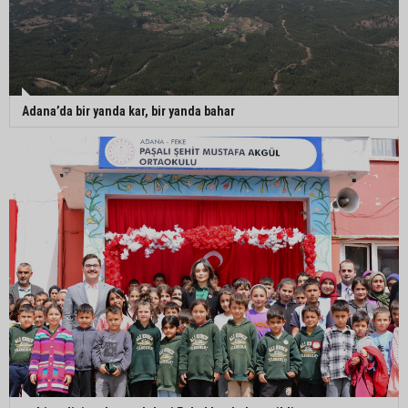
Adana’da bir yanda kar, bir yanda bahar