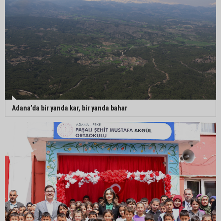
Adana’da bir yanda kar, bir yanda bahar