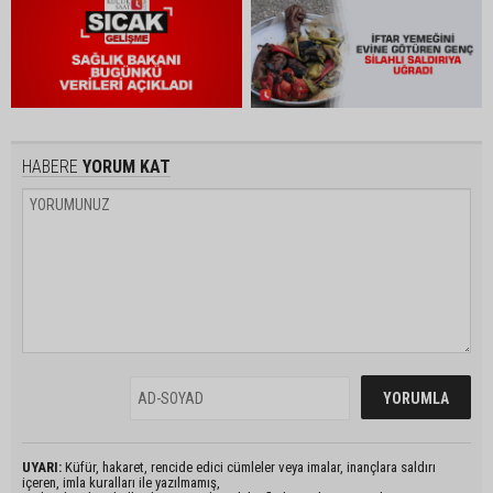
HABERE
YORUM KAT
UYARI:
Küfür, hakaret, rencide edici cümleler veya imalar, inançlara saldırı
içeren, imla kuralları ile yazılmamış,