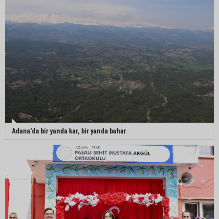
Adana’da bir yanda kar, bir yanda bahar