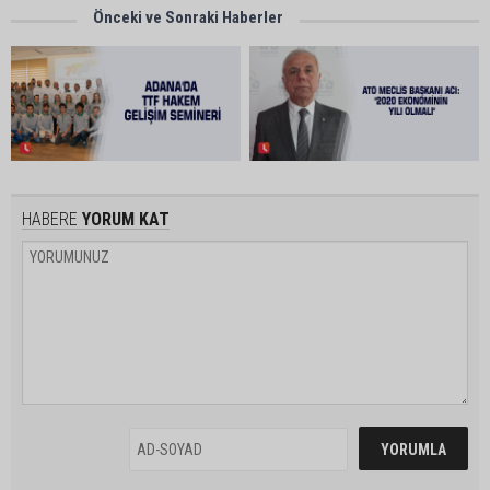
Önceki ve Sonraki Haberler
HABERE
YORUM KAT