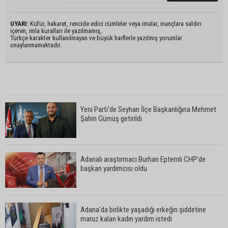
UYARI:
Küfür, hakaret, rencide edici cümleler veya imalar, inançlara saldırı
içeren, imla kuralları ile yazılmamış,
Türkçe karakter kullanılmayan ve büyük harflerle yazılmış yorumlar
onaylanmamaktadır.
Yeni Parti'de Seyhan İlçe Başkanlığına Mehmet
Şahin Gümüş getirildi
Adanalı araştırmacı Burhan Eptemli CHP’de
başkan yardımcısı oldu
Adana’da birlikte yaşadığı erkeğin şiddetine
maruz kalan kadın yardım istedi