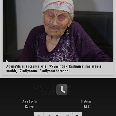
Adana’da aile içi arsa krizi: 95 yaşındaki kadının miras arsası
satıldı, 17 milyonun 13 milyonu harcandı
Ana Sayfa
İletişim
Künye
RSS