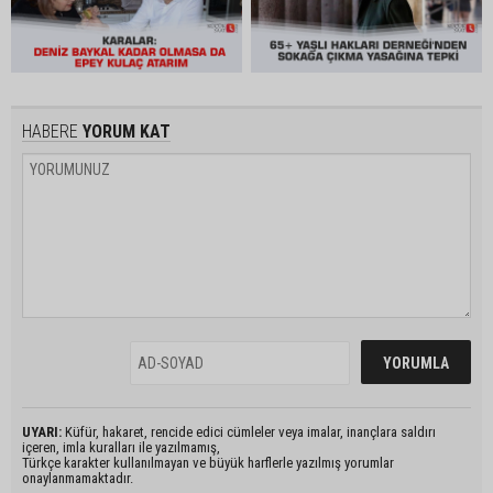
HABERE
YORUM KAT
UYARI:
Küfür, hakaret, rencide edici cümleler veya imalar, inançlara saldırı
içeren, imla kuralları ile yazılmamış,
Türkçe karakter kullanılmayan ve büyük harflerle yazılmış yorumlar
onaylanmamaktadır.