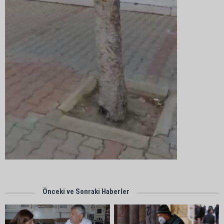
Önceki ve Sonraki Haberler