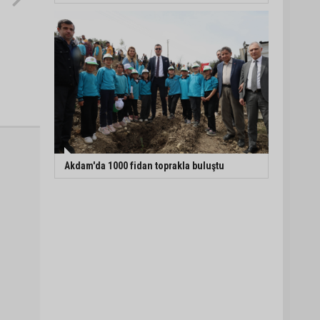
Akdam'da 1000 fidan toprakla buluştu