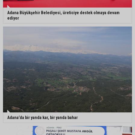
Adana Büyükşehir Belediyesi, üreticiye destek olmaya devam
ediyor
Adana’da bir yanda kar, bir yanda bahar