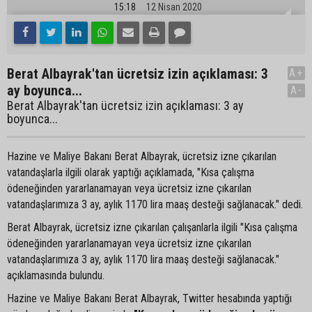
15:18
12 Nisan 2020
Berat Albayrak'tan ücretsiz izin açıklaması: 3
A+
ay boyunca...
A-
Berat Albayrak'tan ücretsiz izin açıklaması: 3 ay
boyunca...
Hazine ve Maliye Bakanı Berat Albayrak, ücretsiz izne çıkarılan
vatandaşlarla ilgili olarak yaptığı açıklamada, "Kısa çalışma
ödeneğinden yararlanamayan veya ücretsiz izne çıkarılan
vatandaşlarımıza 3 ay, aylık 1170 lira maaş desteği sağlanacak." dedi.
Berat Albayrak, ücretsiz izne çıkarılan çalışanlarla ilgili "Kısa çalışma
ödeneğinden yararlanamayan veya ücretsiz izne çıkarılan
vatandaşlarımıza 3 ay, aylık 1170 lira maaş desteği sağlanacak."
açıklamasında bulundu.
Hazine ve Maliye Bakanı Berat Albayrak, Twitter hesabında yaptığı