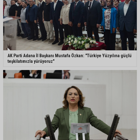
AK Parti Adana İl Başkanı Mustafa Özkan: "Türkiye Yüzyılına güçlü
teşkilatımızla yürüyoruz"