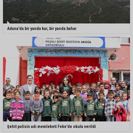
Adana’da bir yanda kar, bir yanda bahar
Şehit polisin adı memleketi Feke’de okula verildi