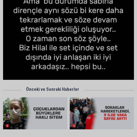
Önceki ve Sonraki Haberler