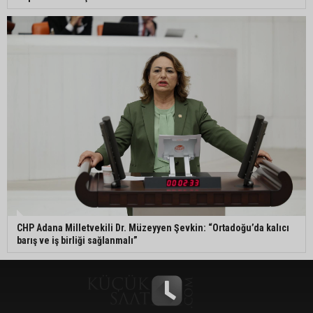
CHP Adana Milletvekili Dr. Müzeyyen Şevkin: “Ortadoğu’da kalıcı
barış ve iş birliği sağlanmalı”