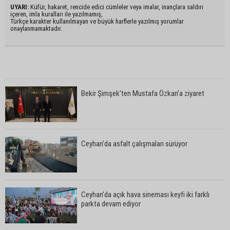
UYARI:
Küfür, hakaret, rencide edici cümleler veya imalar, inançlara saldırı
içeren, imla kuralları ile yazılmamış,
Türkçe karakter kullanılmayan ve büyük harflerle yazılmış yorumlar
onaylanmamaktadır.
Bekir Şimşek’ten Mustafa Özkan’a ziyaret
Ceyhan’da asfalt çalışmaları sürüyor
Ceyhan’da açık hava sineması keyfi iki farklı
parkta devam ediyor