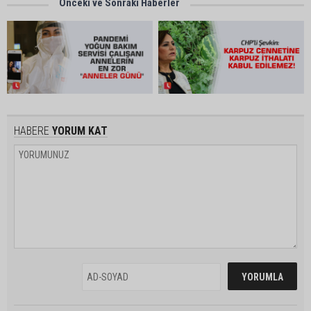
Önceki ve Sonraki Haberler
HABERE
YORUM KAT