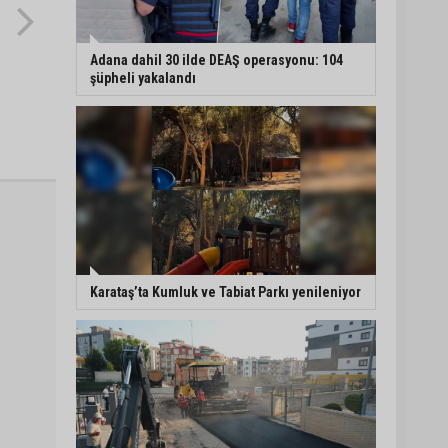
Adana dahil 30 ilde DEAŞ operasyonu: 104
şüpheli yakalandı
Karataş’ta Kumluk ve Tabiat Parkı yenileniyor