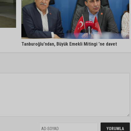
Tanburoğlu'ndan, Büyük Emekli Mitingi ’ne davet