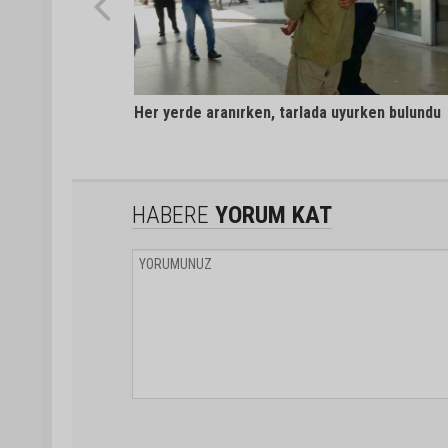
Her yerde aranırken, tarlada uyurken bulundu
HABERE
YORUM KAT